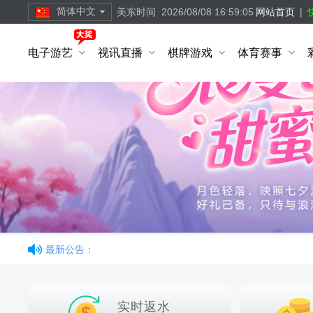
简体中文
美东时间
2026/08/08 16:59:05
网站首页
|
繁體中文
电子游艺
视讯直播
棋牌游戏
体育赛事
简体中文
English
最新公告：
实时返水