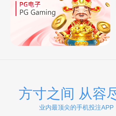
方寸之间 从容
业内最顶尖的手机投注APP