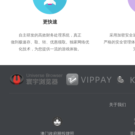
更快速
自主研发的高效财务处理系统，真正
采用加密安全通
做到极速存、取、转、优惠领取。独家网络优
严格的安全管理体
化技术，为您提供一流的游戏体验。
关于我们
澳门政府网投牌照
英