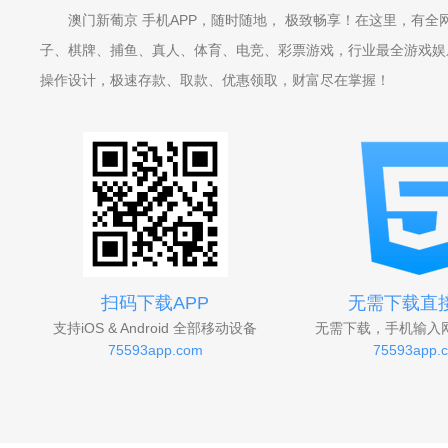
澳门新葡京 手机APP，随时随地， 极致畅享！在这里，有全
子、棋牌、捕鱼、真人、体育、电竞、彩票游戏，行业最全游戏娱乐
操作设计，极速存款、取款、优惠领取，财富尽在掌握！
扫码下载APP
无需下载直
支持iOS & Android 全部移动设备
无需下载，手机输入
75593app.com
75593app.